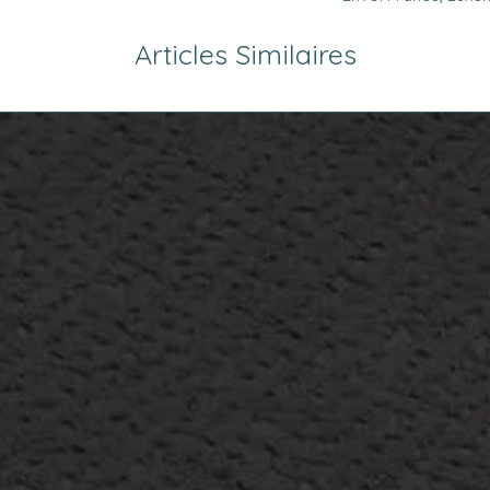
Articles Similaires