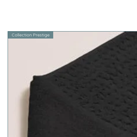
Collection Prestige