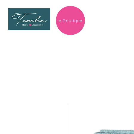
e-Boutique