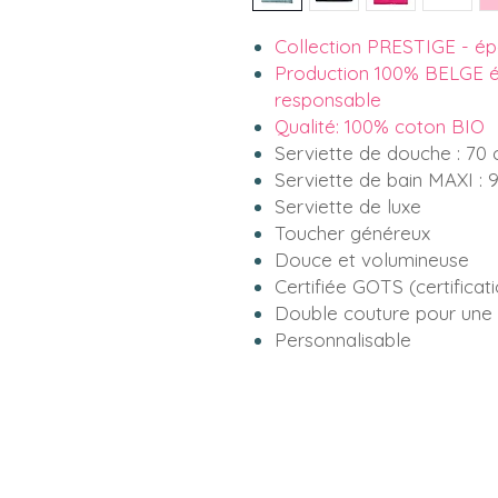
Collection PRESTIGE - ép
Production 100% BELGE é
responsable
Qualité: 100% coton BIO
Serviette de douche : 70
Serviette de bain MAXI : 
Serviette de luxe
Toucher généreux
Douce et volumineuse
Certifiée GOTS (certificat
Double couture pour une 
Personnalisable