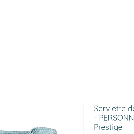
Serviette 
- PERSONN
Prestige