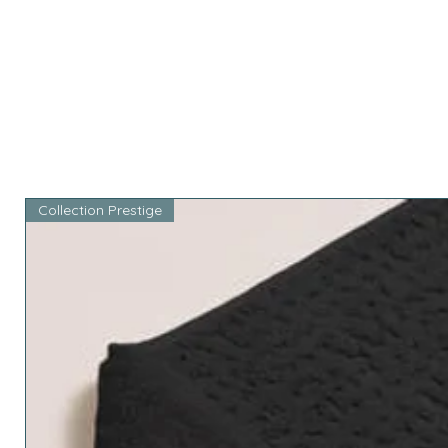
Collection Prestige