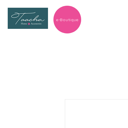
e-Boutique