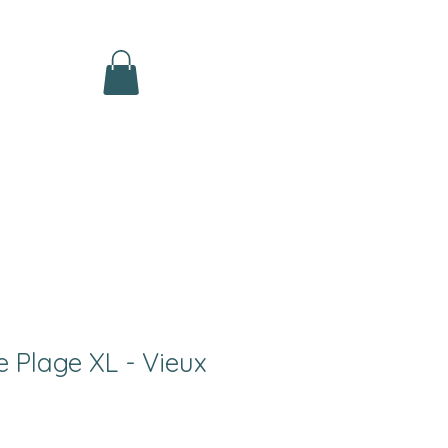
e Plage XL - Vieux