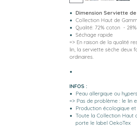
Dimension Serviette de 
Collection Haut de Gamm
Qualité: 72% coton - 28%
Séchage rapide
=> En raison de la qualité res
lin, la serviette sèche deux f
ordinaires.
INFOS :
Peau allergique ou hyper
=> Pas de problème : le lin 
Production écologique et
Toute la Collection Haut
porte le label OekoTex